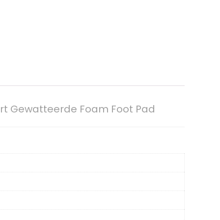
Zwart Gewatteerde Foam Foot Pad