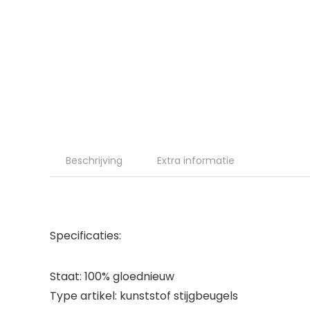
Beschrijving
Extra informatie
Specificaties:
Staat: 100% gloednieuw
Type artikel: kunststof stijgbeugels