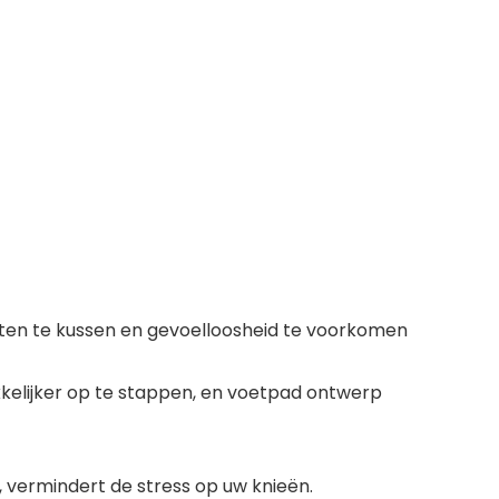
en te kussen en gevoelloosheid te voorkomen
kelijker op te stappen, en voetpad ontwerp
, vermindert de stress op uw knieën.