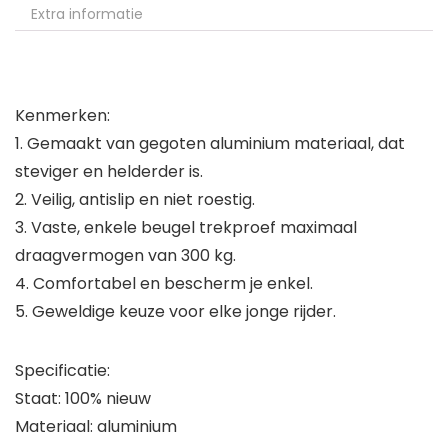
Extra informatie
Kenmerken:
1. Gemaakt van gegoten aluminium materiaal, dat
steviger en helderder is.
2. Veilig, antislip en niet roestig.
3. Vaste, enkele beugel trekproef maximaal
draagvermogen van 300 kg.
4. Comfortabel en bescherm je enkel.
5. Geweldige keuze voor elke jonge rijder.
Specificatie:
Staat: 100% nieuw
Materiaal: aluminium