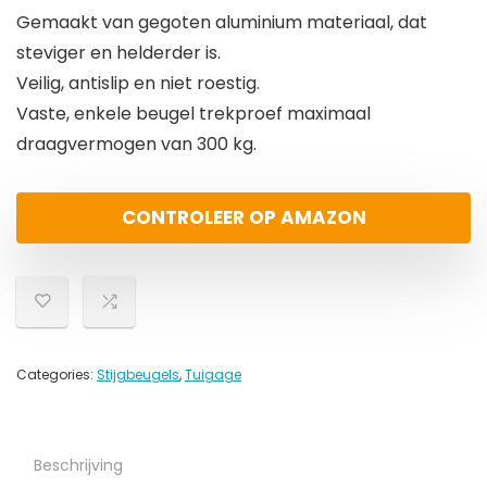
Gemaakt van gegoten aluminium materiaal, dat
steviger en helderder is.
Veilig, antislip en niet roestig.
Vaste, enkele beugel trekproef maximaal
draagvermogen van 300 kg.
CONTROLEER OP AMAZON
Categories:
Stijgbeugels
,
Tuigage
Beschrijving