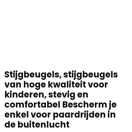
Stijgbeugels, stijgbeugels
van hoge kwaliteit voor
kinderen, stevig en
comfortabel Bescherm je
enkel voor paardrijden in
de buitenlucht