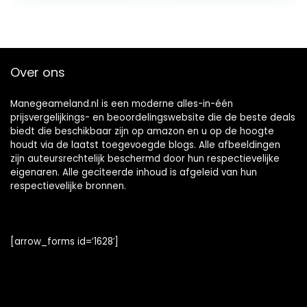
met haak
Over ons
Manegeameland.nl is een moderne alles-in-één
prijsvergelijkings- en beoordelingswebsite die de beste deals
biedt die beschikbaar zijn op amazon en u op de hoogte
houdt via de laatst toegevoegde blogs. Alle afbeeldingen
zijn auteursrechtelijk beschermd door hun respectievelijke
eigenaren. Alle geciteerde inhoud is afgeleid van hun
respectievelijke bronnen.
[arrow_forms id=’1628′]