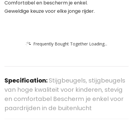
Comfortabel en bescherm je enkel.
Geweldige keuze voor elke jonge rijder.
Frequently Bought Together Loading...
Specification:
Stijgbeugels, stijgbeugels
van hoge kwaliteit voor kinderen, stevig
en comfortabel Bescherm je enkel voor
paardrijden in de buitenlucht