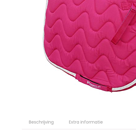
Beschrijving
Extra informatie