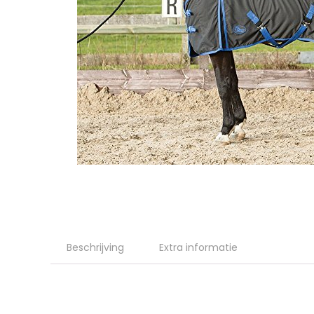
Beschrijving
Extra informatie