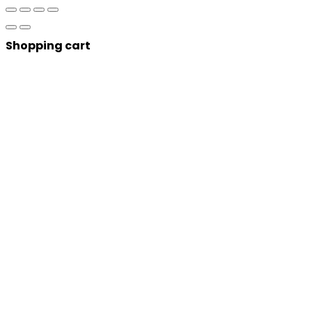
Shopping cart