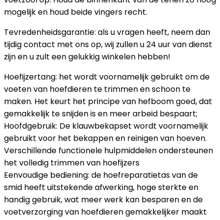
mogelijk en houd beide vingers recht.
Tevredenheidsgarantie: als u vragen heeft, neem dan
tijdig contact met ons op, wij zullen u 24 uur van dienst
zijn en u zult een gelukkig winkelen hebben!
Hoefijzertang: het wordt voornamelijk gebruikt om de
voeten van hoefdieren te trimmen en schoon te
maken. Het keurt het principe van hefboom goed, dat
gemakkelijk te snijden is en meer arbeid bespaart;
Hoofdgebruik: De klauwbekapset wordt voornamelijk
gebruikt voor het bekappen en reinigen van hoeven.
Verschillende functionele hulpmiddelen ondersteunen
het volledig trimmen van hoefijzers
Eenvoudige bediening: de hoefreparatietas van de
smid heeft uitstekende afwerking, hoge sterkte en
handig gebruik, wat meer werk kan besparen en de
voetverzorging van hoefdieren gemakkelijker maakt