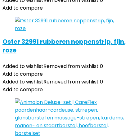
Added to wishlist
Removed from wishlist
0
Add to compare
Oster 32991 rubberen noppenstrip, fijn,
roze
Added to wishlist
Removed from wishlist
0
Add to compare
Added to wishlist
Removed from wishlist
0
Add to compare