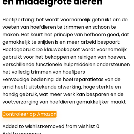
en middelgrote dieren
Hoefijzertang: het wordt voornamelijk gebruikt om de
voeten van hoefdieren te trimmen en schoon te
maken. Het keurt het principe van hefboom goed, dat
gemakkelijk te snijden is en meer arbeid bespaart;
Hoofdgebruik: De klauwbekapset wordt voornamelijk
gebruikt voor het bekappen en reinigen van hoeven.
Verschillende functionele hulpmiddelen ondersteunen
het volledig trimmen van hoefijzers
Eenvoudige bediening: de hoefreparatietas van de
smid heeft uitstekende afwerking, hoge sterkte en
handig gebruik, wat meer werk kan besparen en de
voetverzorging van hoefdieren gemakkelijker maakt
Controleer op Amazon
Added to wishlist
Removed from wishlist
0
Add to compare