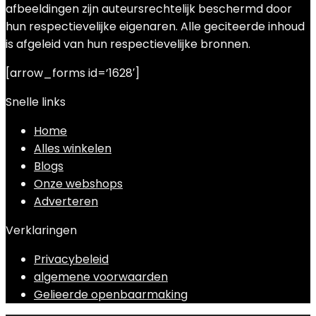
afbeeldingen zijn auteursrechtelijk beschermd door
hun respectievelijke eigenaren. Alle geciteerde inhoud
is afgeleid van hun respectievelijke bronnen.
[arrow_forms id=’1628′]
Snelle links
Home
Alles winkelen
Blogs
Onze webshops
Adverteren
Verklaringen
Privacybeleid
algemene voorwaarden
Gelieerde openbaarmaking