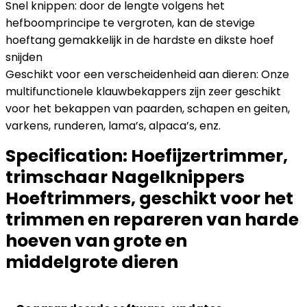
Snel knippen: door de lengte volgens het
hefboomprincipe te vergroten, kan de stevige
hoeftang gemakkelijk in de hardste en dikste hoef
snijden
Geschikt voor een verscheidenheid aan dieren: Onze
multifunctionele klauwbekappers zijn zeer geschikt
voor het bekappen van paarden, schapen en geiten,
varkens, runderen, lama’s, alpaca’s, enz.
Specification:
Hoefijzertrimmer,
trimschaar Nagelknippers
Hoeftrimmers, geschikt voor het
trimmen en repareren van harde
hoeven van grote en
middelgrote dieren