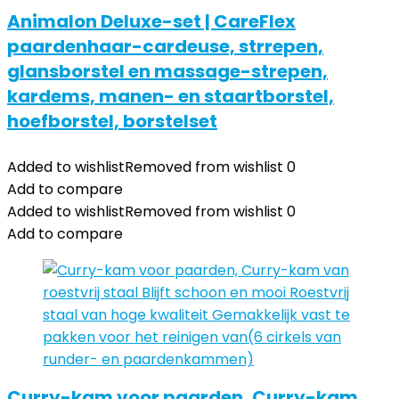
Animalon Deluxe-set | CareFlex
paardenhaar-cardeuse, strrepen,
glansborstel en massage-strepen,
kardems, manen- en staartborstel,
hoefborstel, borstelset
Added to wishlist
Removed from wishlist
0
Add to compare
Added to wishlist
Removed from wishlist
0
Add to compare
Curry-kam voor paarden, Curry-kam