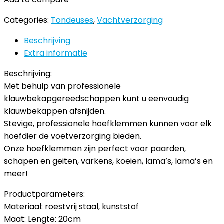
Categories:
Tondeuses
,
Vachtverzorging
Beschrijving
Extra informatie
Beschrijving:
Met behulp van professionele
klauwbekapgereedschappen kunt u eenvoudig
klauwbekappen afsnijden.
Stevige, professionele hoefklemmen kunnen voor elk
hoefdier de voetverzorging bieden.
Onze hoefklemmen zijn perfect voor paarden,
schapen en geiten, varkens, koeien, lama’s, lama’s en
meer!
Productparameters:
Materiaal: roestvrij staal, kunststof
Maat: Lengte: 20cm