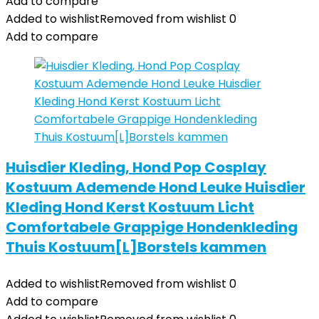
Add to compare
Added to wishlist
Removed from wishlist
0
Add to compare
Huisdier Kleding, Hond Pop Cosplay
Kostuum Ademende Hond Leuke Huisdier
Kleding Hond Kerst Kostuum Licht
Comfortabele Grappige Hondenkleding
Thuis Kostuum[L]Borstels kammen
Added to wishlist
Removed from wishlist
0
Add to compare