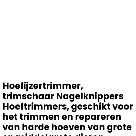
Hoefijzertrimmer,
trimschaar Nagelknippers
Hoeftrimmers, geschikt voor
het trimmen en repareren
van harde hoeven van grote