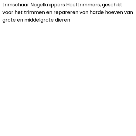
trimschaar Nagelknippers Hoeftrimmers, geschikt
voor het trimmen en repareren van harde hoeven van
grote en middelgrote dieren