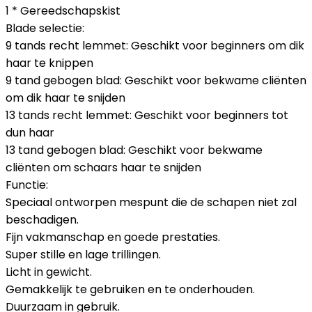
1 * Gereedschapskist
Blade selectie:
9 tands recht lemmet: Geschikt voor beginners om dik
haar te knippen
9 tand gebogen blad: Geschikt voor bekwame cliënten
om dik haar te snijden
13 tands recht lemmet: Geschikt voor beginners tot
dun haar
13 tand gebogen blad: Geschikt voor bekwame
cliënten om schaars haar te snijden
Functie:
Speciaal ontworpen mespunt die de schapen niet zal
beschadigen.
Fijn vakmanschap en goede prestaties.
Super stille en lage trillingen.
Licht in gewicht.
Gemakkelijk te gebruiken en te onderhouden.
Duurzaam in gebruik.