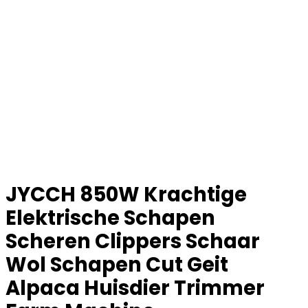
JYCCH 850W Krachtige
Elektrische Schapen
Scheren Clippers Schaar
Wol Schapen Cut Geit
Alpaca Huisdier Trimmer