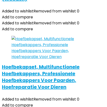
Added to wishlist
Removed from wishlist
0
Add to compare
Added to wishlist
Removed from wishlist
0
Add to compare
Hoefbekapset, Multifunctionele
Hoefbekappers, Professionele
Hoefbekappers Voor Paarden,
Hoefreparatie Voor Dieren
Added to wishlist
Removed from wishlist
0
Add to compare