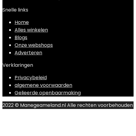
Snelle links
Home
Alles winkelen
Blogs
Onze webshops
Adverteren
Verklaringen
Privacybeleid
algemene voorwaarden
Gelieerde openbaarmaking
2022 © Manegeameland.nl Alle rechten voorbehouden