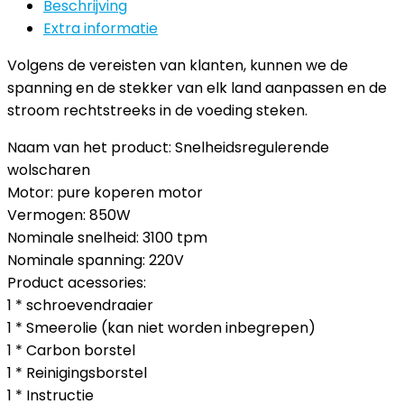
Beschrijving
Extra informatie
Volgens de vereisten van klanten, kunnen we de
spanning en de stekker van elk land aanpassen en de
stroom rechtstreeks in de voeding steken.
Naam van het product: Snelheidsregulerende
wolscharen
Motor: pure koperen motor
Vermogen: 850W
Nominale snelheid: 3100 tpm
Nominale spanning: 220V
Product acessories:
1 * schroevendraaier
1 * Smeerolie (kan niet worden inbegrepen)
1 * Carbon borstel
1 * Reinigingsborstel
1 * Instructie