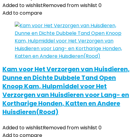
Added to wishlist
Removed from wishlist
0
Add to compare
Kam voor Het Verzorgen van Huisdieren,
Dunne en Dichte Dubbele Tand Open
Knoop Kam, Hulpmiddel voor Het
Verzorgen van Huisdieren voor Lang- en
Kortharige Honden, Katten en Andere
Huisdieren(Rood)
Added to wishlist
Removed from wishlist
0
Add to compare