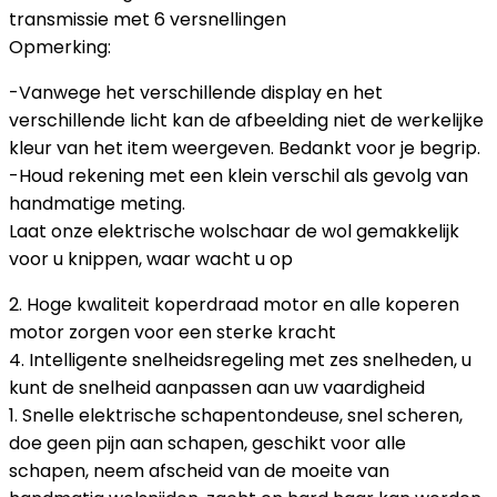
transmissie met 6 versnellingen
Opmerking:
-Vanwege het verschillende display en het
verschillende licht kan de afbeelding niet de werkelijke
kleur van het item weergeven. Bedankt voor je begrip.
-Houd rekening met een klein verschil als gevolg van
handmatige meting.
Laat onze elektrische wolschaar de wol gemakkelijk
voor u knippen, waar wacht u op
2. Hoge kwaliteit koperdraad motor en alle koperen
motor zorgen voor een sterke kracht
4. Intelligente snelheidsregeling met zes snelheden, u
kunt de snelheid aanpassen aan uw vaardigheid
1. Snelle elektrische schapentondeuse, snel scheren,
doe geen pijn aan schapen, geschikt voor alle
schapen, neem afscheid van de moeite van