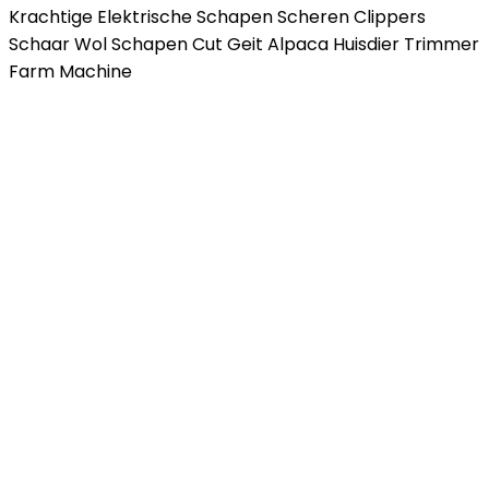
Krachtige Elektrische Schapen Scheren Clippers
Schaar Wol Schapen Cut Geit Alpaca Huisdier Trimmer
Farm Machine