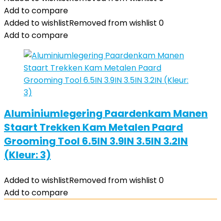
Add to compare
Added to wishlist
Removed from wishlist
0
Add to compare
Aluminiumlegering Paardenkam Manen
Staart Trekken Kam Metalen Paard
Grooming Tool 6.5IN 3.9IN 3.5IN 3.2IN
(Kleur: 3)
Added to wishlist
Removed from wishlist
0
Add to compare