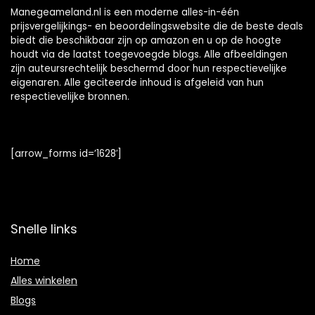
Manegeameland.nl is een moderne alles-in-één
prijsvergelijkings- en beoordelingswebsite die de beste deals
biedt die beschikbaar zijn op amazon en u op de hoogte
houdt via de laatst toegevoegde blogs. Alle afbeeldingen
zijn auteursrechtelijk beschermd door hun respectievelijke
eigenaren. Alle geciteerde inhoud is afgeleid van hun
respectievelijke bronnen.
[arrow_forms id=’1628′]
Snelle links
Home
Alles winkelen
Blogs