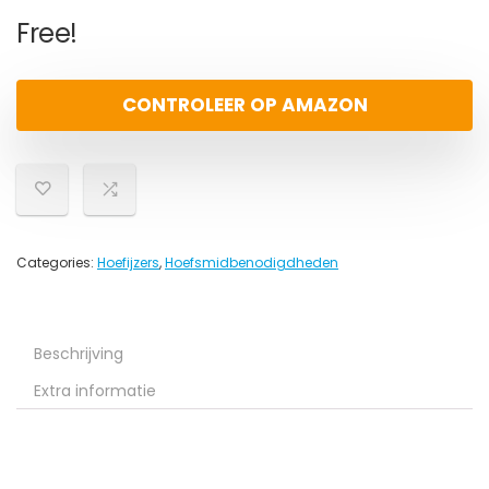
Free!
CONTROLEER OP AMAZON
Categories:
Hoefijzers
,
Hoefsmidbenodigdheden
Beschrijving
Extra informatie