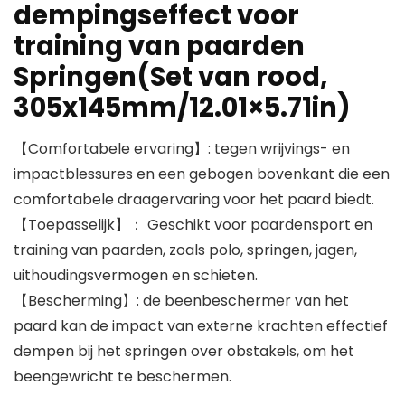
dempingseffect voor
training van paarden
Springen(Set van rood,
305x145mm/12.01×5.71in)
【Comfortabele ervaring】: tegen wrijvings- en
impactblessures en een gebogen bovenkant die een
comfortabele draagervaring voor het paard biedt.
【Toepasselijk】： Geschikt voor paardensport en
training van paarden, zoals polo, springen, jagen,
uithoudingsvermogen en schieten.
【Bescherming】: de beenbeschermer van het
paard kan de impact van externe krachten effectief
dempen bij het springen over obstakels, om het
beengewricht te beschermen.