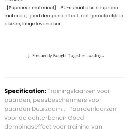
【Superieur materiaal】: PU-schaal plus neopreen
materiaal, goed dempend effect, niet gemakkelijk te
pluizen, lange levensduur.
Frequently Bought Together Loading...
Specification:
Trainingslaarzen voor
paarden, peesbeschermers voor
paarden Duurzaam， Paardenlaarzen
voor de achterbenen Goed
dempingseffect voor training van