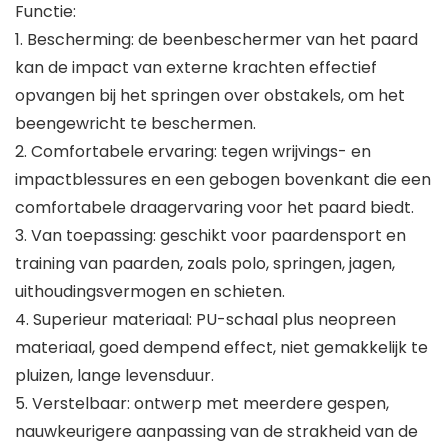
Functie:
1. Bescherming: de beenbeschermer van het paard
kan de impact van externe krachten effectief
opvangen bij het springen over obstakels, om het
beengewricht te beschermen.
2. Comfortabele ervaring: tegen wrijvings- en
impactblessures en een gebogen bovenkant die een
comfortabele draagervaring voor het paard biedt.
3. Van toepassing: geschikt voor paardensport en
training van paarden, zoals polo, springen, jagen,
uithoudingsvermogen en schieten.
4. Superieur materiaal: PU-schaal plus neopreen
materiaal, goed dempend effect, niet gemakkelijk te
pluizen, lange levensduur.
5. Verstelbaar: ontwerp met meerdere gespen,
nauwkeurigere aanpassing van de strakheid van de