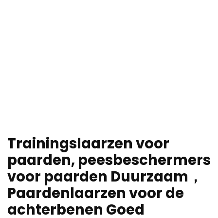
Trainingslaarzen voor
paarden, peesbeschermers
voor paarden Duurzaam，
Paardenlaarzen voor de
achterbenen Goed