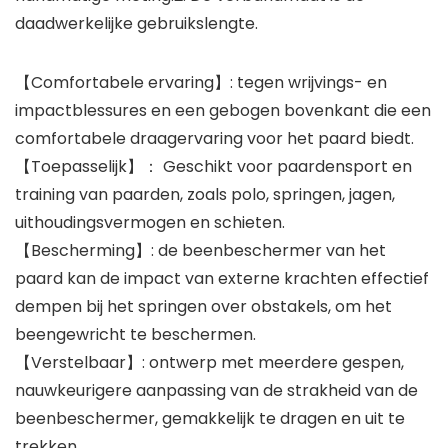
daadwerkelijke gebruikslengte.
【Comfortabele ervaring】: tegen wrijvings- en
impactblessures en een gebogen bovenkant die een
comfortabele draagervaring voor het paard biedt.
【Toepasselijk】： Geschikt voor paardensport en
training van paarden, zoals polo, springen, jagen,
uithoudingsvermogen en schieten.
【Bescherming】: de beenbeschermer van het
paard kan de impact van externe krachten effectief
dempen bij het springen over obstakels, om het
beengewricht te beschermen.
【Verstelbaar】: ontwerp met meerdere gespen,
nauwkeurigere aanpassing van de strakheid van de
beenbeschermer, gemakkelijk te dragen en uit te
trekken.