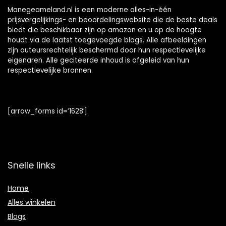
Manegeameland.nl is een moderne alles-in-één
prijsvergelijkings- en beoordelingswebsite die de beste deals
biedt die beschikbaar zijn op amazon en u op de hoogte
houdt via de laatst toegevoegde blogs. Alle afbeeldingen
zijn auteursrechtelijk beschermd door hun respectievelijke
eigenaren. Alle geciteerde inhoud is afgeleid van hun
respectievelijke bronnen.
[arrow_forms id=’1628′]
Snelle links
Home
Alles winkelen
Blogs