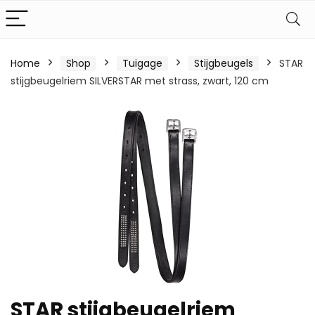
Home
Shop
Tuigage
Stijgbeugels
STAR
stijgbeugelriem SILVERSTAR met strass, zwart, 120 cm
STAR stijgbeugelriem