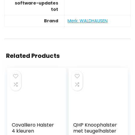
software-updates
tot
Brand
Merk: WALDHAUSEN
Related Products
Covalliero Halster
QHP Knoophalster
4 kleuren
met teugelhalster