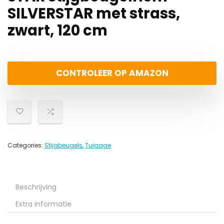
SILVERSTAR met strass,
zwart, 120 cm
CONTROLEER OP AMAZON
Categories:
Stijgbeugels
,
Tuigage
Beschrijving
Extra informatie