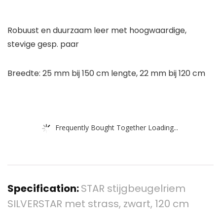
Robuust en duurzaam leer met hoogwaardige,
stevige gesp. paar
Breedte: 25 mm bij 150 cm lengte, 22 mm bij 120 cm
Frequently Bought Together Loading...
Specification:
STAR stijgbeugelriem
SILVERSTAR met strass, zwart, 120 cm