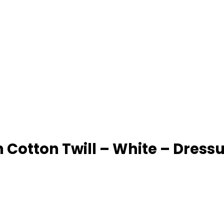
 Cotton Twill – White – Dressu