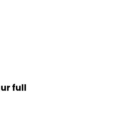
ur full