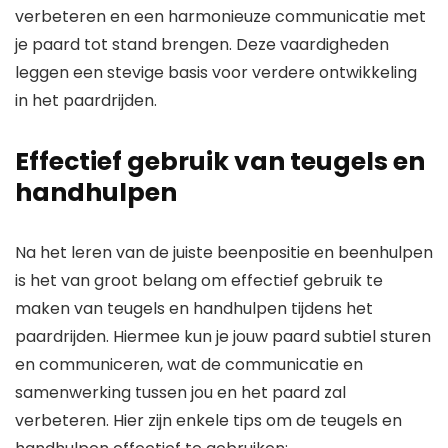
verbeteren en een harmonieuze communicatie met
je paard tot stand brengen. Deze vaardigheden
leggen een stevige basis voor verdere ontwikkeling
in het paardrijden.
Effectief gebruik van teugels en
handhulpen
Na het leren van de juiste beenpositie en beenhulpen
is het van groot belang om effectief gebruik te
maken van teugels en handhulpen tijdens het
paardrijden. Hiermee kun je jouw paard subtiel sturen
en communiceren, wat de communicatie en
samenwerking tussen jou en het paard zal
verbeteren. Hier zijn enkele tips om de teugels en