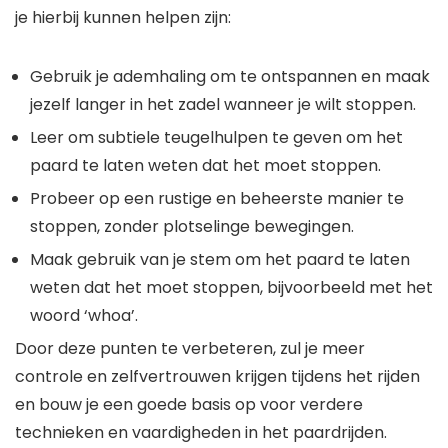
je hierbij kunnen helpen zijn:
Gebruik je ademhaling om te ontspannen en maak
jezelf langer in het zadel wanneer je wilt stoppen.
Leer om subtiele teugelhulpen te geven om het
paard te laten weten dat het moet stoppen.
Probeer op een rustige en beheerste manier te
stoppen, zonder plotselinge bewegingen.
Maak gebruik van je stem om het paard te laten
weten dat het moet stoppen, bijvoorbeeld met het
woord ‘whoa’.
Door deze punten te verbeteren, zul je meer
controle en zelfvertrouwen krijgen tijdens het rijden
en bouw je een goede basis op voor verdere
technieken en vaardigheden in het paardrijden.