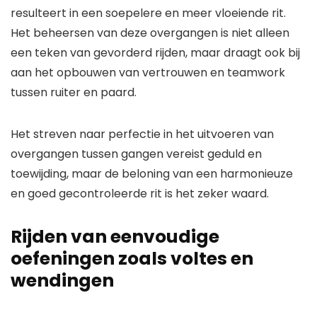
resulteert in een soepelere en meer vloeiende rit.
Het beheersen van deze overgangen is niet alleen
een teken van gevorderd rijden, maar draagt ook bij
aan het opbouwen van vertrouwen en teamwork
tussen ruiter en paard.
Het streven naar perfectie in het uitvoeren van
overgangen tussen gangen vereist geduld en
toewijding, maar de beloning van een harmonieuze
en goed gecontroleerde rit is het zeker waard.
Rijden van eenvoudige
oefeningen zoals voltes en
wendingen