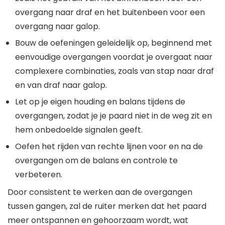
overgang naar draf en het buitenbeen voor een
overgang naar galop.
Bouw de oefeningen geleidelijk op, beginnend met
eenvoudige overgangen voordat je overgaat naar
complexere combinaties, zoals van stap naar draf
en van draf naar galop.
Let op je eigen houding en balans tijdens de
overgangen, zodat je je paard niet in de weg zit en
hem onbedoelde signalen geeft.
Oefen het rijden van rechte lijnen voor en na de
overgangen om de balans en controle te
verbeteren.
Door consistent te werken aan de overgangen
tussen gangen, zal de ruiter merken dat het paard
meer ontspannen en gehoorzaam wordt, wat