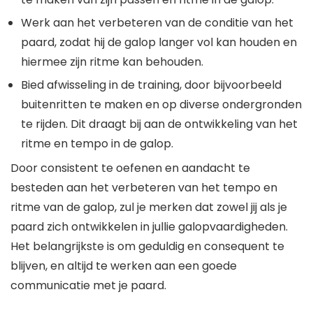
Werk aan het verbeteren van de conditie van het
paard, zodat hij de galop langer vol kan houden en
hiermee zijn ritme kan behouden.
Bied afwisseling in de training, door bijvoorbeeld
buitenritten te maken en op diverse ondergronden
te rijden. Dit draagt bij aan de ontwikkeling van het
ritme en tempo in de galop.
Door consistent te oefenen en aandacht te
besteden aan het verbeteren van het tempo en
ritme van de galop, zul je merken dat zowel jij als je
paard zich ontwikkelen in jullie galopvaardigheden.
Het belangrijkste is om geduldig en consequent te
blijven, en altijd te werken aan een goede
communicatie met je paard.