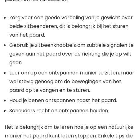
Zorg voor een goede verdeling van je gewicht over
beide zitbeenderen, dit is belangrijk bij het sturen
van het paard.
Gebruik je zitbeenknobbels om subtiele signalen te
geven aan het paard over de richting die je op wilt
gaan.
Leer om op een ontspannen manier te zitten, maar
wel stevig genoeg om de bewegingen van het
paard op te vangen en te sturen.
Houd je benen ontspannen naast het paard.
Schouders recht en ontspannen houden.
Het is belangrijk om te leren hoe je op een natuurlijke
manier het paard kunt laten stoppen. Enkele tips die