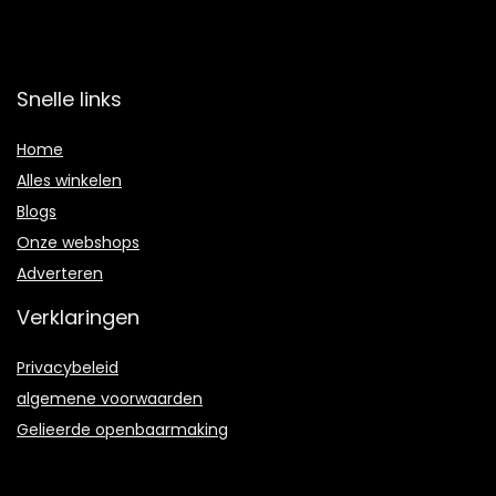
Snelle links
Home
Alles winkelen
Blogs
Onze webshops
Adverteren
Verklaringen
Privacybeleid
algemene voorwaarden
Gelieerde openbaarmaking