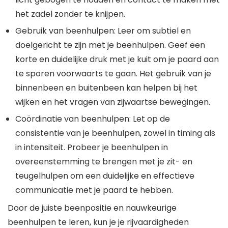
het zadel zonder te knijpen.
Gebruik van beenhulpen: Leer om subtiel en
doelgericht te zijn met je beenhulpen. Geef een
korte en duidelijke druk met je kuit om je paard aan
te sporen voorwaarts te gaan. Het gebruik van je
binnenbeen en buitenbeen kan helpen bij het
wijken en het vragen van zijwaartse bewegingen.
Coördinatie van beenhulpen: Let op de
consistentie van je beenhulpen, zowel in timing als
in intensiteit. Probeer je beenhulpen in
overeenstemming te brengen met je zit- en
teugelhulpen om een duidelijke en effectieve
communicatie met je paard te hebben.
Door de juiste beenpositie en nauwkeurige
beenhulpen te leren, kun je je rijvaardigheden