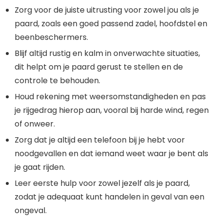
Zorg voor de juiste uitrusting voor zowel jou als je
paard, zoals een goed passend zadel, hoofdstel en
beenbeschermers.
Blijf altijd rustig en kalm in onverwachte situaties,
dit helpt om je paard gerust te stellen en de
controle te behouden.
Houd rekening met weersomstandigheden en pas
je rijgedrag hierop aan, vooral bij harde wind, regen
of onweer.
Zorg dat je altijd een telefoon bij je hebt voor
noodgevallen en dat iemand weet waar je bent als
je gaat rijden.
Leer eerste hulp voor zowel jezelf als je paard,
zodat je adequaat kunt handelen in geval van een
ongeval.