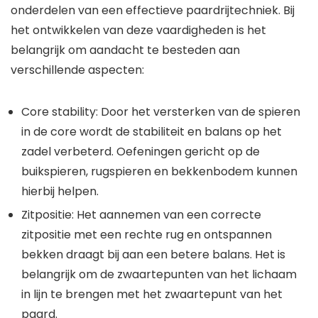
onderdelen van een effectieve paardrijtechniek. Bij
het ontwikkelen van deze vaardigheden is het
belangrijk om aandacht te besteden aan
verschillende aspecten:
Core stability: Door het versterken van de spieren
in de core wordt de stabiliteit en balans op het
zadel verbeterd. Oefeningen gericht op de
buikspieren, rugspieren en bekkenbodem kunnen
hierbij helpen.
Zitpositie: Het aannemen van een correcte
zitpositie met een rechte rug en ontspannen
bekken draagt bij aan een betere balans. Het is
belangrijk om de zwaartepunten van het lichaam
in lijn te brengen met het zwaartepunt van het
paard.