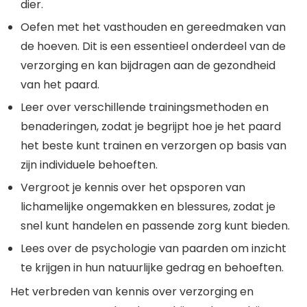
dier.
Oefen met het vasthouden en gereedmaken van
de hoeven. Dit is een essentieel onderdeel van de
verzorging en kan bijdragen aan de gezondheid
van het paard.
Leer over verschillende trainingsmethoden en
benaderingen, zodat je begrijpt hoe je het paard
het beste kunt trainen en verzorgen op basis van
zijn individuele behoeften.
Vergroot je kennis over het opsporen van
lichamelijke ongemakken en blessures, zodat je
snel kunt handelen en passende zorg kunt bieden.
Lees over de psychologie van paarden om inzicht
te krijgen in hun natuurlijke gedrag en behoeften.
Het verbreden van kennis over verzorging en