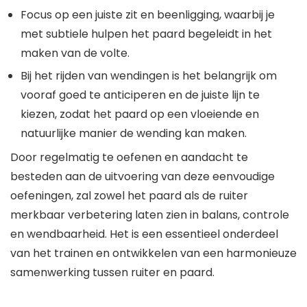
Focus op een juiste zit en beenligging, waarbij je
met subtiele hulpen het paard begeleidt in het
maken van de volte.
Bij het rijden van wendingen is het belangrijk om
vooraf goed te anticiperen en de juiste lijn te
kiezen, zodat het paard op een vloeiende en
natuurlijke manier de wending kan maken.
Door regelmatig te oefenen en aandacht te
besteden aan de uitvoering van deze eenvoudige
oefeningen, zal zowel het paard als de ruiter
merkbaar verbetering laten zien in balans, controle
en wendbaarheid. Het is een essentieel onderdeel
van het trainen en ontwikkelen van een harmonieuze
samenwerking tussen ruiter en paard.