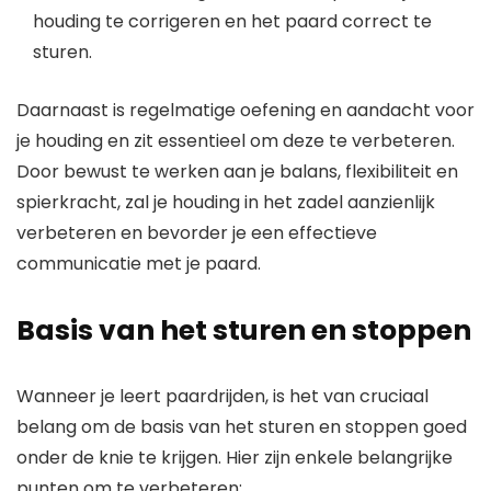
houding te corrigeren en het paard correct te
sturen.
Daarnaast is regelmatige oefening en aandacht voor
je houding en zit essentieel om deze te verbeteren.
Door bewust te werken aan je balans, flexibiliteit en
spierkracht, zal je houding in het zadel aanzienlijk
verbeteren en bevorder je een effectieve
communicatie met je paard.
Basis van het sturen en stoppen
Wanneer je leert paardrijden, is het van cruciaal
belang om de basis van het sturen en stoppen goed
onder de knie te krijgen. Hier zijn enkele belangrijke
punten om te verbeteren: