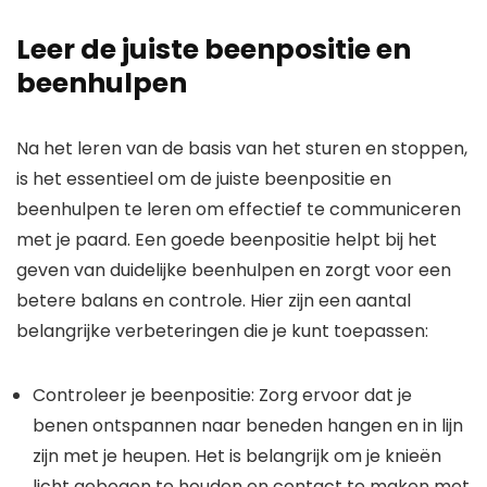
Leer de juiste beenpositie en
beenhulpen
Na het leren van de basis van het sturen en stoppen,
is het essentieel om de juiste beenpositie en
beenhulpen te leren om effectief te communiceren
met je paard. Een goede beenpositie helpt bij het
geven van duidelijke beenhulpen en zorgt voor een
betere balans en controle. Hier zijn een aantal
belangrijke verbeteringen die je kunt toepassen:
Controleer je beenpositie: Zorg ervoor dat je
benen ontspannen naar beneden hangen en in lijn
zijn met je heupen. Het is belangrijk om je knieën
licht gebogen te houden en contact te maken met