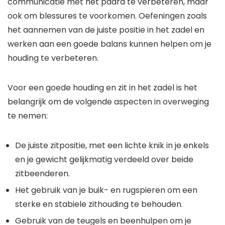
communicatie met het paard te verbeteren, maar
ook om blessures te voorkomen. Oefeningen zoals
het aannemen van de juiste positie in het zadel en
werken aan een goede balans kunnen helpen om je
houding te verbeteren.
Voor een goede houding en zit in het zadel is het
belangrijk om de volgende aspecten in overweging
te nemen:
De juiste zitpositie, met een lichte knik in je enkels
en je gewicht gelijkmatig verdeeld over beide
zitbeenderen.
Het gebruik van je buik- en rugspieren om een
sterke en stabiele zithouding te behouden.
Gebruik van de teugels en beenhulpen om je