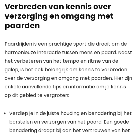
Verbreden van kennis over
verzorging en omgang met
paarden
Paardrijden is een prachtige sport die draait om de
harmonieuze interactie tussen mens en paard. Naast
het verbeteren van het tempo en ritme van de
galop, is het ook belangrijk om kennis te verbreden
over de verzorging en omgang met paarden. Hier zijn
enkele aanvullende tips en informatie om je kennis
op dit gebied te vergroten:
Verdiep je in de juiste houding en benadering bij het
borstelen en verzorgen van het paard. Een goede
benadering draagt bij aan het vertrouwen van het