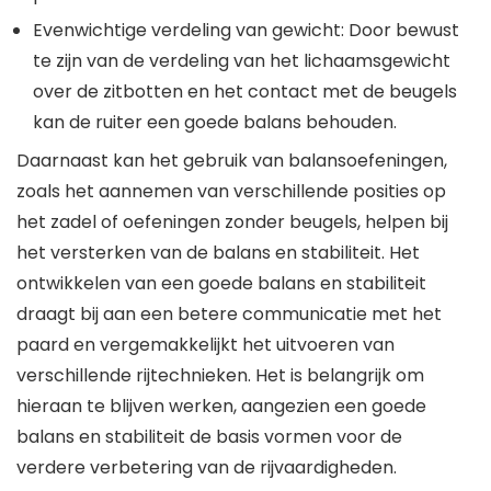
Evenwichtige verdeling van gewicht: Door bewust
te zijn van de verdeling van het lichaamsgewicht
over de zitbotten en het contact met de beugels
kan de ruiter een goede balans behouden.
Daarnaast kan het gebruik van balansoefeningen,
zoals het aannemen van verschillende posities op
het zadel of oefeningen zonder beugels, helpen bij
het versterken van de balans en stabiliteit. Het
ontwikkelen van een goede balans en stabiliteit
draagt bij aan een betere communicatie met het
paard en vergemakkelijkt het uitvoeren van
verschillende rijtechnieken. Het is belangrijk om
hieraan te blijven werken, aangezien een goede
balans en stabiliteit de basis vormen voor de
verdere verbetering van de rijvaardigheden.