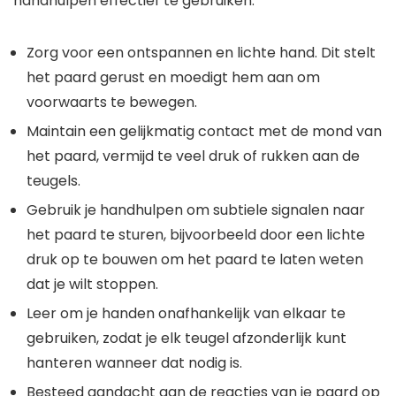
handhulpen effectief te gebruiken:
Zorg voor een ontspannen en lichte hand. Dit stelt
het paard gerust en moedigt hem aan om
voorwaarts te bewegen.
Maintain een gelijkmatig contact met de mond van
het paard, vermijd te veel druk of rukken aan de
teugels.
Gebruik je handhulpen om subtiele signalen naar
het paard te sturen, bijvoorbeeld door een lichte
druk op te bouwen om het paard te laten weten
dat je wilt stoppen.
Leer om je handen onafhankelijk van elkaar te
gebruiken, zodat je elk teugel afzonderlijk kunt
hanteren wanneer dat nodig is.
Besteed aandacht aan de reacties van je paard op