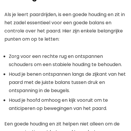
Als je leert paardrijden, is een goede houding en zit in
het zadel essentieel voor een goede balans en
controle over het paard. Hier zijn enkele belangrijke
punten om op te letten:
Zorg voor een rechte rug en ontspannen
schouders om een ​​stabiele houding te behouden.
Houd je benen ontspannen langs de zijkant van het
paard met de juiste balans tussen druk en
ontspanning in de beugels.
Houd je hoofd omhoog en kijk vooruit om te
anticiperen op bewegingen van het paard.
Een goede houding en zit helpen niet alleen om de