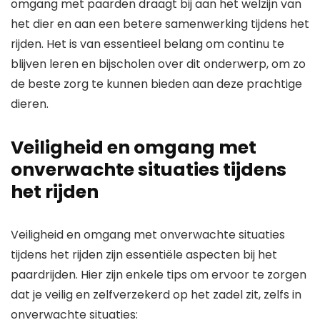
omgang met paarden draagt bij aan het welzijn van
het dier en aan een betere samenwerking tijdens het
rijden. Het is van essentieel belang om continu te
blijven leren en bijscholen over dit onderwerp, om zo
de beste zorg te kunnen bieden aan deze prachtige
dieren.
Veiligheid en omgang met
onverwachte situaties tijdens
het rijden
Veiligheid en omgang met onverwachte situaties
tijdens het rijden zijn essentiële aspecten bij het
paardrijden. Hier zijn enkele tips om ervoor te zorgen
dat je veilig en zelfverzekerd op het zadel zit, zelfs in
onverwachte situaties: