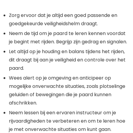
Zorg ervoor dat je altijd een goed passende en
goedgekeurde veiligheidshelm draagt.
Neem de tijd om je paard te leren kennen voordat
je begint met rijden. Begrijp zijn gedrag en signalen.
Let altijd op je houding en balans tijdens het rijden,
dit draagt bij aan je veiligheid en controle over het
paard.
Wees alert op je omgeving en anticipeer op
mogelijke onverwachte situaties, zoals plotselinge
geluiden of bewegingen die je paard kunnen
afschrikken.
Neem lessen bij een ervaren instructeur om je
rijvaardigheden te verbeteren en om te leren hoe
je met onverwachte situaties om kunt gaan.