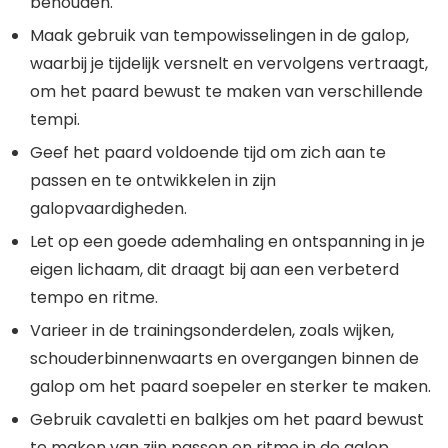
behouden.
Maak gebruik van tempowisselingen in de galop,
waarbij je tijdelijk versnelt en vervolgens vertraagt,
om het paard bewust te maken van verschillende
tempi.
Geef het paard voldoende tijd om zich aan te
passen en te ontwikkelen in zijn
galopvaardigheden.
Let op een goede ademhaling en ontspanning in je
eigen lichaam, dit draagt bij aan een verbeterd
tempo en ritme.
Varieer in de trainingsonderdelen, zoals wijken,
schouderbinnenwaarts en overgangen binnen de
galop om het paard soepeler en sterker te maken.
Gebruik cavaletti en balkjes om het paard bewust
te maken van zijn passen en ritme in de galop.