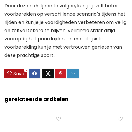
Door deze richtlijnen te volgen, kun je jezelf beter
voorbereiden op verschillende scenario’s tijdens het
rijden en kun je je vaardigheden verbeteren om veilig
en zelfverzekerd te blijven. Veiligheid staat altijd
voorop bij het paardrijden, en met de juiste
voorbereiding kun je met vertrouwen genieten van
deze prachtige sport.
0
Save
gerelateerde artikelen