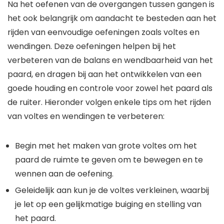
Na het oefenen van de overgangen tussen gangen is
het ook belangrijk om aandacht te besteden aan het
rijden van eenvoudige oefeningen zoals voltes en
wendingen. Deze oefeningen helpen bij het
verbeteren van de balans en wendbaarheid van het
paard, en dragen bij aan het ontwikkelen van een
goede houding en controle voor zowel het paard als
de ruiter. Hieronder volgen enkele tips om het rijden
van voltes en wendingen te verbeteren:
Begin met het maken van grote voltes om het
paard de ruimte te geven om te bewegen en te
wennen aan de oefening.
Geleidelijk aan kun je de voltes verkleinen, waarbij
je let op een gelijkmatige buiging en stelling van
het paard.