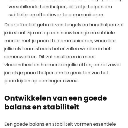
verschillende handhulpen, dit zal je helpen om
subtieler en effectiever te communiceren.
Door effectief gebruik van teugels en handhulpen zal
je in staat zijn om op een nauwkeurige en subtiele
manier met je paard te communiceren, waardoor
jullie als team steeds beter zullen worden in het
samenwerken. Dit zal resulteren in meer
vloeiendheid en harmonie in jullie ritten, en zal zowel
jou als je paard helpen om te genieten van het
paardrijden op een hoger niveau.
Ontwikkelen van een goede
balans en stabiliteit
Een goede balans en stabiliteit vormen essentiële