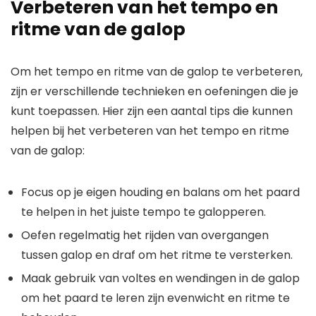
Verbeteren van het tempo en
ritme van de galop
Om het tempo en ritme van de galop te verbeteren,
zijn er verschillende technieken en oefeningen die je
kunt toepassen. Hier zijn een aantal tips die kunnen
helpen bij het verbeteren van het tempo en ritme
van de galop:
Focus op je eigen houding en balans om het paard
te helpen in het juiste tempo te galopperen.
Oefen regelmatig het rijden van overgangen
tussen galop en draf om het ritme te versterken.
Maak gebruik van voltes en wendingen in de galop
om het paard te leren zijn evenwicht en ritme te