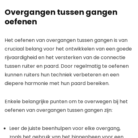
Overgangen tussen gangen
oefenen
Het oefenen van overgangen tussen gangen is van
cruciaal belang voor het ontwikkelen van een goede
rijvaardigheid en het versterken van de connectie
tussen ruiter en paard. Door regelmatig te oefenen
kunnen ruiters hun techniek verbeteren en een
diepere harmonie met hun paard bereiken.
Enkele belangrijke punten om te overwegen bij het
oefenen van overgangen tussen gangen zijn:
Leer de juiste beenhulpen voor elke overgang,
zoals het gebruik van het binnenbeen voor een