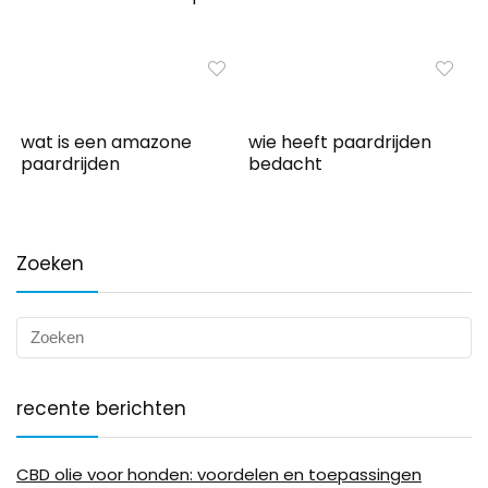
wat is een amazone
wie heeft paardrijden
paardrijden
bedacht
Zoeken
recente berichten
CBD olie voor honden: voordelen en toepassingen