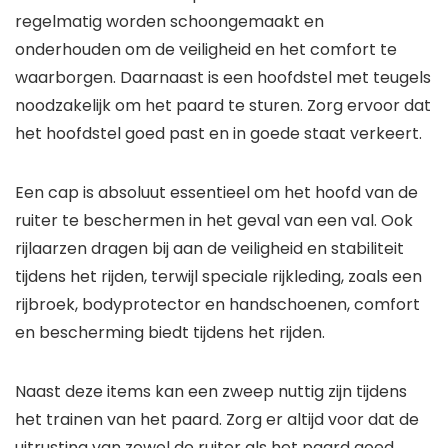
regelmatig worden schoongemaakt en
onderhouden om de veiligheid en het comfort te
waarborgen. Daarnaast is een hoofdstel met teugels
noodzakelijk om het paard te sturen. Zorg ervoor dat
het hoofdstel goed past en in goede staat verkeert.
Een cap is absoluut essentieel om het hoofd van de
ruiter te beschermen in het geval van een val. Ook
rijlaarzen dragen bij aan de veiligheid en stabiliteit
tijdens het rijden, terwijl speciale rijkleding, zoals een
rijbroek, bodyprotector en handschoenen, comfort
en bescherming biedt tijdens het rijden.
Naast deze items kan een zweep nuttig zijn tijdens
het trainen van het paard. Zorg er altijd voor dat de
uitrusting van zowel de ruiter als het paard goed