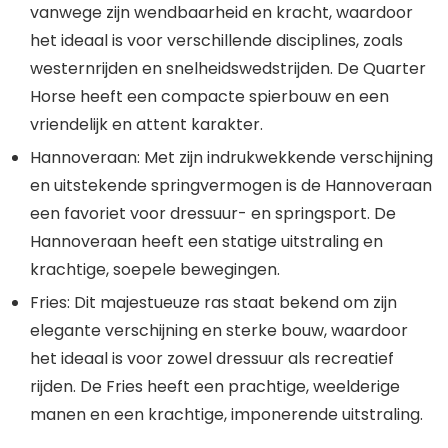
vanwege zijn wendbaarheid en kracht, waardoor
het ideaal is voor verschillende disciplines, zoals
westernrijden en snelheidswedstrijden. De Quarter
Horse heeft een compacte spierbouw en een
vriendelijk en attent karakter.
Hannoveraan: Met zijn indrukwekkende verschijning
en uitstekende springvermogen is de Hannoveraan
een favoriet voor dressuur- en springsport. De
Hannoveraan heeft een statige uitstraling en
krachtige, soepele bewegingen.
Fries: Dit majestueuze ras staat bekend om zijn
elegante verschijning en sterke bouw, waardoor
het ideaal is voor zowel dressuur als recreatief
rijden. De Fries heeft een prachtige, weelderige
manen en een krachtige, imponerende uitstraling.