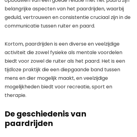
opbouwen van een goede relatie met het paard zijn
belangrijke aspecten van het paardrijden, waarbij
geduld, vertrouwen en consistentie cruciaal zijn in de
communicatie tussen ruiter en paard.
Kortom, paardrijden is een diverse en veelzijdige
activiteit die zowel fysieke als mentale voordelen
biedt voor zowel de ruiter als het paard. Het is een
tijdloze praktijk die een diepgaande band tussen
mens en dier mogelijk maakt, en veelzijdige
mogelijkheden biedt voor recreatie, sport en
therapie.
De geschiedenis van
paardrijden