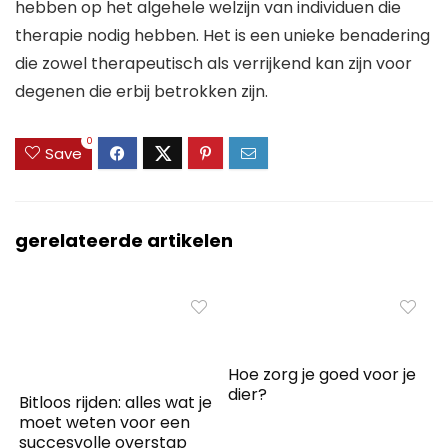
hebben op het algehele welzijn van individuen die
therapie nodig hebben. Het is een unieke benadering
die zowel therapeutisch als verrijkend kan zijn voor
degenen die erbij betrokken zijn.
0
Save
gerelateerde artikelen
Hoe zorg je goed voor je
dier?
Bitloos rijden: alles wat je
moet weten voor een
succesvolle overstap