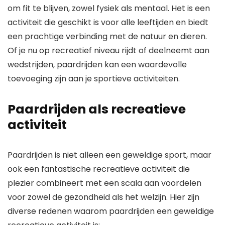
om fit te blijven, zowel fysiek als mentaal. Het is een
activiteit die geschikt is voor alle leeftijden en biedt
een prachtige verbinding met de natuur en dieren.
Of je nu op recreatief niveau rijdt of deelneemt aan
wedstrijden, paardrijden kan een waardevolle
toevoeging zijn aan je sportieve activiteiten.
Paardrijden als recreatieve
activiteit
Paardrijden is niet alleen een geweldige sport, maar
ook een fantastische recreatieve activiteit die
plezier combineert met een scala aan voordelen
voor zowel de gezondheid als het welzijn. Hier zijn
diverse redenen waarom paardrijden een geweldige