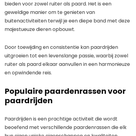
bieden voor zowel ruiter als paard. Het is een
geweldige manier om te genieten van
buitenactiviteiten terwijl je een diepe band met deze
majestueuze dieren opbouwt.
Door toewijding en consistentie kan paardrijden
uitgroeien tot een levenslange passie, waarbij zowel
ruiter als paard elkaar aanvullen in een harmonieuze
en opwindende reis.
Populaire paardenrassen voor
paardrijden
Paardrijden is een prachtige activiteit die wordt
beoefend met verschillende paardenrassen die elk
hun eigen unieke eigenschappen en kwaliteiten