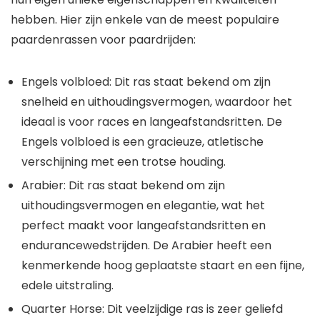
hebben. Hier zijn enkele van de meest populaire
paardenrassen voor paardrijden:
Engels volbloed: Dit ras staat bekend om zijn
snelheid en uithoudingsvermogen, waardoor het
ideaal is voor races en langeafstandsritten. De
Engels volbloed is een gracieuze, atletische
verschijning met een trotse houding.
Arabier: Dit ras staat bekend om zijn
uithoudingsvermogen en elegantie, wat het
perfect maakt voor langeafstandsritten en
endurancewedstrijden. De Arabier heeft een
kenmerkende hoog geplaatste staart en een fijne,
edele uitstraling.
Quarter Horse: Dit veelzijdige ras is zeer geliefd