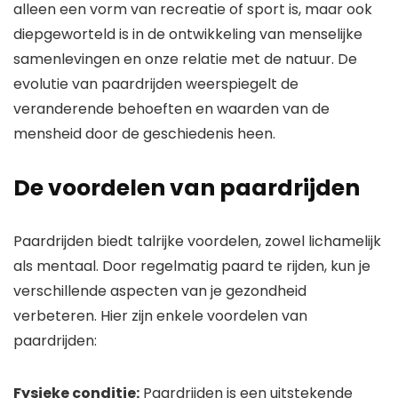
alleen een vorm van recreatie of sport is, maar ook
diepgeworteld is in de ontwikkeling van menselijke
samenlevingen en onze relatie met de natuur. De
evolutie van paardrijden weerspiegelt de
veranderende behoeften en waarden van de
mensheid door de geschiedenis heen.
De voordelen van paardrijden
Paardrijden biedt talrijke voordelen, zowel lichamelijk
als mentaal. Door regelmatig paard te rijden, kun je
verschillende aspecten van je gezondheid
verbeteren. Hier zijn enkele voordelen van
paardrijden:
Fysieke conditie:
Paardrijden is een uitstekende