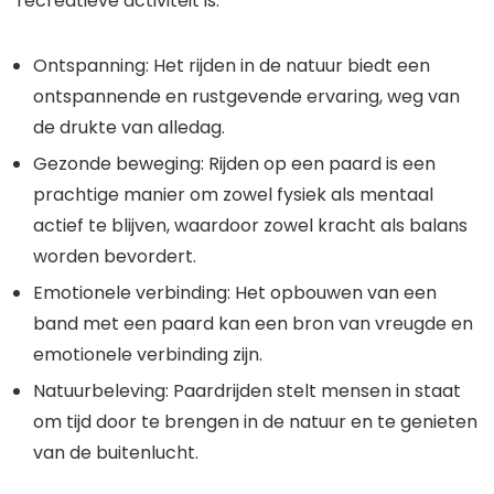
recreatieve activiteit is:
Ontspanning: Het rijden in de natuur biedt een
ontspannende en rustgevende ervaring, weg van
de drukte van alledag.
Gezonde beweging: Rijden op een paard is een
prachtige manier om zowel fysiek als mentaal
actief te blijven, waardoor zowel kracht als balans
worden bevordert.
Emotionele verbinding: Het opbouwen van een
band met een paard kan een bron van vreugde en
emotionele verbinding zijn.
Natuurbeleving: Paardrijden stelt mensen in staat
om tijd door te brengen in de natuur en te genieten
van de buitenlucht.