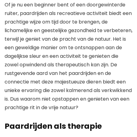
Of je nu een beginner bent of een doorgewinterde
ruiter, paardrijden als recreatieve activiteit biedt een
prachtige wijze om tijd door te brengen, de
lichamelijke en geestelijke gezondheid te verbeteren,
terwijl je geniet van de pracht van de natuur. Het is
een geweldige manier om te ontsnappen aan de
dagelijkse sleur en een activiteit te genieten die
zowel opwindend als therapeutisch kan zijn. De
rustgevende aard van het paardrijden en de
connectie met deze majestueuze dieren biedt een
unieke ervaring die zowel kalmerend als verkwikkend
is. Dus waarom niet opstappen en genieten van een
prachtige rit in de vrije natuur?
Paardrijden als therapie