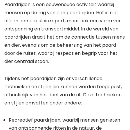
Paardrijden is een eeuwenoude activiteit waarbij
mensen op de rug van een paard rijden. Het is niet
alleen een populaire sport, maar ook een vorm van
ontspanning en transportmiddel. In de wereld van
paardrijden draait het om de connectie tussen mens
en dier, evenals om de beheersing van het paard
door de ruiter, waarbij respect en begrip voor het
dier centraal staan.
Tijdens het paardrijden zijn er verschillende
technieken en stijlen die kunnen worden toegepast,
afhankelijk van het doel van de rit. Deze technieken
en stijlen omvatten onder andere:
Recreatief paardrijden, waarbij mensen genieten
van ontspannende ritten in de natuur, de