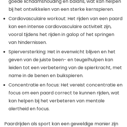
goede lichaamshouding en balans, wat kan helpen
bij het ontwikkelen van een sterke kernspieren.
Cardiovasculaire workout: Het rijden van een paard
kan een intense cardiovasculaire activiteit zijn,
vooral tijdens het rijden in galop of het springen
van hindernissen.
Spierversterking: Het in evenwicht blijven en het
geven van de juiste been- en teugelhulpen kan
leiden tot een verbetering van de spierkracht, met
name in de benen en buikspieren.
Concentratie en focus: Het vereist concentratie en
focus om een paard correct te kunnen rijden, wat
kan helpen bij het verbeteren van mentale
alertheid en focus.
Paardrijden als sport kan een geweldige manier zijn