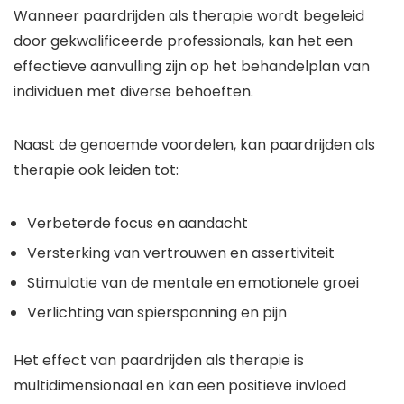
Wanneer paardrijden als therapie wordt begeleid
door gekwalificeerde professionals, kan het een
effectieve aanvulling zijn op het behandelplan van
individuen met diverse behoeften.
Naast de genoemde voordelen, kan paardrijden als
therapie ook leiden tot:
Verbeterde focus en aandacht
Versterking van vertrouwen en assertiviteit
Stimulatie van de mentale en emotionele groei
Verlichting van spierspanning en pijn
Het effect van paardrijden als therapie is
multidimensionaal en kan een positieve invloed