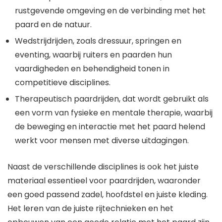
rustgevende omgeving en de verbinding met het
paard en de natuur.
Wedstrijdrijden, zoals dressuur, springen en
eventing, waarbij ruiters en paarden hun
vaardigheden en behendigheid tonen in
competitieve disciplines.
Therapeutisch paardrijden, dat wordt gebruikt als
een vorm van fysieke en mentale therapie, waarbij
de beweging en interactie met het paard helend
werkt voor mensen met diverse uitdagingen.
Naast de verschillende disciplines is ook het juiste
materiaal essentieel voor paardrijden, waaronder
een goed passend zadel, hoofdstel en juiste kleding.
Het leren van de juiste rijtechnieken en het