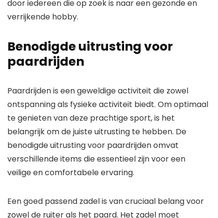
door iedereen die op zoek is naar een gezonde en
verrijkende hobby.
Benodigde uitrusting voor
paardrijden
Paardrijden is een geweldige activiteit die zowel
ontspanning als fysieke activiteit biedt. Om optimaal
te genieten van deze prachtige sport, is het
belangrijk om de juiste uitrusting te hebben. De
benodigde uitrusting voor paardrijden omvat
verschillende items die essentieel zijn voor een
veilige en comfortabele ervaring.
Een goed passend zadel is van cruciaal belang voor
zowel de ruiter als het paard. Het zadel moet