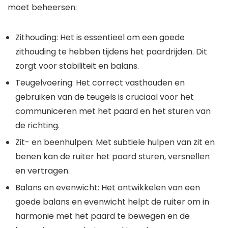
moet beheersen:
Zithouding: Het is essentieel om een goede
zithouding te hebben tijdens het paardrijden. Dit
zorgt voor stabiliteit en balans.
Teugelvoering: Het correct vasthouden en
gebruiken van de teugels is cruciaal voor het
communiceren met het paard en het sturen van
de richting.
Zit- en beenhulpen: Met subtiele hulpen van zit en
benen kan de ruiter het paard sturen, versnellen
en vertragen.
Balans en evenwicht: Het ontwikkelen van een
goede balans en evenwicht helpt de ruiter om in
harmonie met het paard te bewegen en de