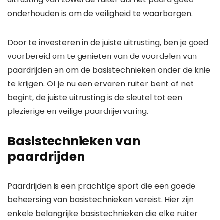
onderhouden is om de veiligheid te waarborgen.
Door te investeren in de juiste uitrusting, ben je goed
voorbereid om te genieten van de voordelen van
paardrijden en om de basistechnieken onder de knie
te krijgen. Of je nu een ervaren ruiter bent of net
begint, de juiste uitrusting is de sleutel tot een
plezierige en veilige paardrijervaring.
Basistechnieken van
paardrijden
Paardrijden is een prachtige sport die een goede
beheersing van basistechnieken vereist. Hier zijn
enkele belangrijke basistechnieken die elke ruiter