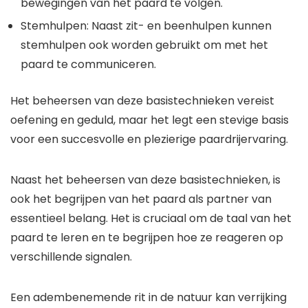
bewegingen van het paard te volgen.
Stemhulpen: Naast zit- en beenhulpen kunnen
stemhulpen ook worden gebruikt om met het
paard te communiceren.
Het beheersen van deze basistechnieken vereist
oefening en geduld, maar het legt een stevige basis
voor een succesvolle en plezierige paardrijervaring.
Naast het beheersen van deze basistechnieken, is
ook het begrijpen van het paard als partner van
essentieel belang. Het is cruciaal om de taal van het
paard te leren en te begrijpen hoe ze reageren op
verschillende signalen.
Een adembenemende rit in de natuur kan verrijking