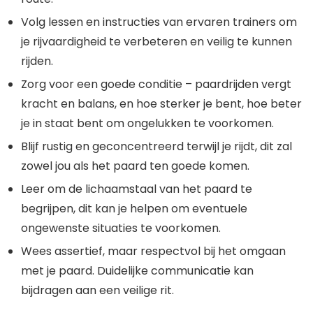
Volg lessen en instructies van ervaren trainers om
je rijvaardigheid te verbeteren en veilig te kunnen
rijden.
Zorg voor een goede conditie – paardrijden vergt
kracht en balans, en hoe sterker je bent, hoe beter
je in staat bent om ongelukken te voorkomen.
Blijf rustig en geconcentreerd terwijl je rijdt, dit zal
zowel jou als het paard ten goede komen.
Leer om de lichaamstaal van het paard te
begrijpen, dit kan je helpen om eventuele
ongewenste situaties te voorkomen.
Wees assertief, maar respectvol bij het omgaan
met je paard. Duidelijke communicatie kan
bijdragen aan een veilige rit.