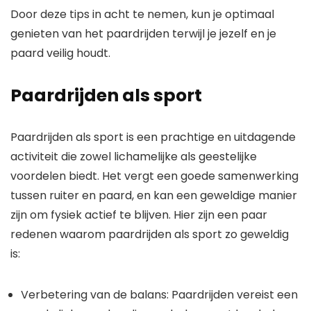
Door deze tips in acht te nemen, kun je optimaal
genieten van het paardrijden terwijl je jezelf en je
paard veilig houdt.
Paardrijden als sport
Paardrijden als sport is een prachtige en uitdagende
activiteit die zowel lichamelijke als geestelijke
voordelen biedt. Het vergt een goede samenwerking
tussen ruiter en paard, en kan een geweldige manier
zijn om fysiek actief te blijven. Hier zijn een paar
redenen waarom paardrijden als sport zo geweldig
is:
Verbetering van de balans: Paardrijden vereist een