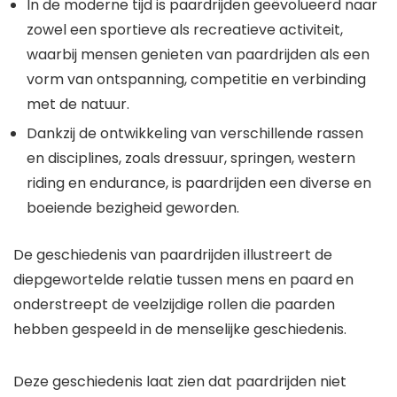
In de moderne tijd is paardrijden geëvolueerd naar
zowel een sportieve als recreatieve activiteit,
waarbij mensen genieten van paardrijden als een
vorm van ontspanning, competitie en verbinding
met de natuur.
Dankzij de ontwikkeling van verschillende rassen
en disciplines, zoals dressuur, springen, western
riding en endurance, is paardrijden een diverse en
boeiende bezigheid geworden.
De geschiedenis van paardrijden illustreert de
diepgewortelde relatie tussen mens en paard en
onderstreept de veelzijdige rollen die paarden
hebben gespeeld in de menselijke geschiedenis.
Deze geschiedenis laat zien dat paardrijden niet