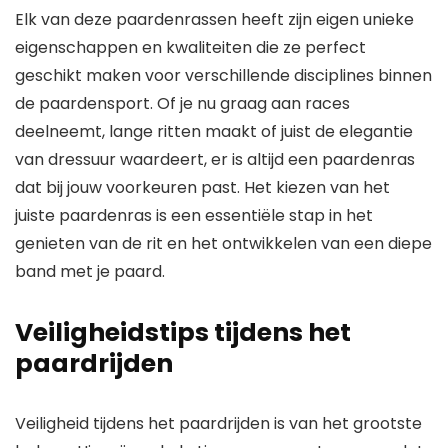
Elk van deze paardenrassen heeft zijn eigen unieke
eigenschappen en kwaliteiten die ze perfect
geschikt maken voor verschillende disciplines binnen
de paardensport. Of je nu graag aan races
deelneemt, lange ritten maakt of juist de elegantie
van dressuur waardeert, er is altijd een paardenras
dat bij jouw voorkeuren past. Het kiezen van het
juiste paardenras is een essentiële stap in het
genieten van de rit en het ontwikkelen van een diepe
band met je paard.
Veiligheidstips tijdens het
paardrijden
Veiligheid tijdens het paardrijden is van het grootste