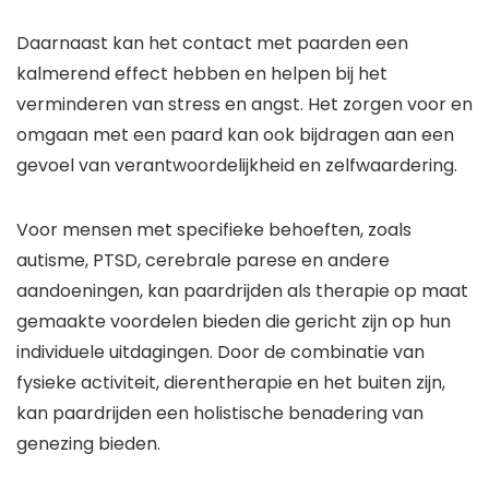
Daarnaast kan het contact met paarden een
kalmerend effect hebben en helpen bij het
verminderen van stress en angst. Het zorgen voor en
omgaan met een paard kan ook bijdragen aan een
gevoel van verantwoordelijkheid en zelfwaardering.
Voor mensen met specifieke behoeften, zoals
autisme, PTSD, cerebrale parese en andere
aandoeningen, kan paardrijden als therapie op maat
gemaakte voordelen bieden die gericht zijn op hun
individuele uitdagingen. Door de combinatie van
fysieke activiteit, dierentherapie en het buiten zijn,
kan paardrijden een holistische benadering van
genezing bieden.