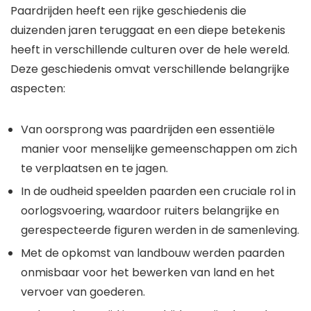
Paardrijden heeft een rijke geschiedenis die
duizenden jaren teruggaat en een diepe betekenis
heeft in verschillende culturen over de hele wereld.
Deze geschiedenis omvat verschillende belangrijke
aspecten:
Van oorsprong was paardrijden een essentiële
manier voor menselijke gemeenschappen om zich
te verplaatsen en te jagen.
In de oudheid speelden paarden een cruciale rol in
oorlogsvoering, waardoor ruiters belangrijke en
gerespecteerde figuren werden in de samenleving.
Met de opkomst van landbouw werden paarden
onmisbaar voor het bewerken van land en het
vervoer van goederen.