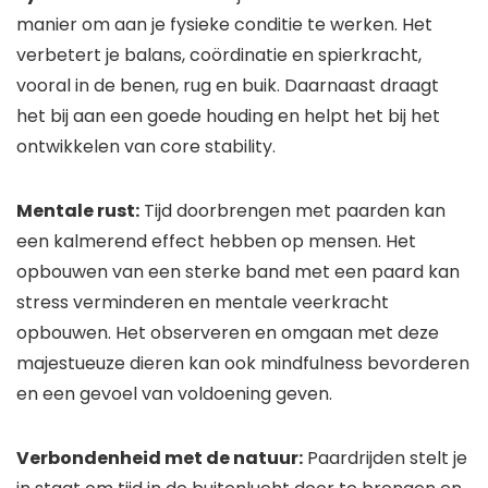
manier om aan je fysieke conditie te werken. Het
verbetert je balans, coördinatie en spierkracht,
vooral in de benen, rug en buik. Daarnaast draagt
het bij aan een goede houding en helpt het bij het
ontwikkelen van core stability.
Mentale rust:
Tijd doorbrengen met paarden kan
een kalmerend effect hebben op mensen. Het
opbouwen van een sterke band met een paard kan
stress verminderen en mentale veerkracht
opbouwen. Het observeren en omgaan met deze
majestueuze dieren kan ook mindfulness bevorderen
en een gevoel van voldoening geven.
Verbondenheid met de natuur:
Paardrijden stelt je