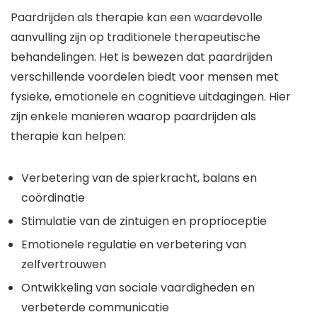
Paardrijden als therapie kan een waardevolle
aanvulling zijn op traditionele therapeutische
behandelingen. Het is bewezen dat paardrijden
verschillende voordelen biedt voor mensen met
fysieke, emotionele en cognitieve uitdagingen. Hier
zijn enkele manieren waarop paardrijden als
therapie kan helpen:
Verbetering van de spierkracht, balans en
coördinatie
Stimulatie van de zintuigen en proprioceptie
Emotionele regulatie en verbetering van
zelfvertrouwen
Ontwikkeling van sociale vaardigheden en
verbeterde communicatie