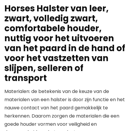
Horses Halster van leer,
zwart, volledig zwart,
comfortabele houder,
nuttig voor het uitvoeren
van het paard in de hand of
voor het vastzetten van
slijpen, selleren of
transport
Materialen: de betekenis van de keuze van de
materialen van een halster is door zijn functie en het
nauwe contact van het paard gemakkelijk te
herkennen. Daarom zorgen de materialen die een
goede houder vormen voor veiligheid en