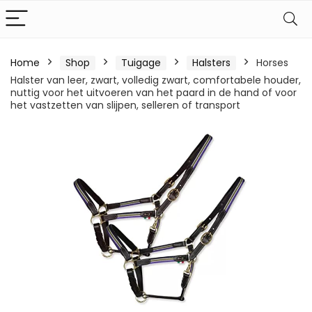
Home
Shop
Tuigage
Halsters
Horses
Halster van leer, zwart, volledig zwart, comfortabele houder,
nuttig voor het uitvoeren van het paard in de hand of voor
het vastzetten van slijpen, selleren of transport