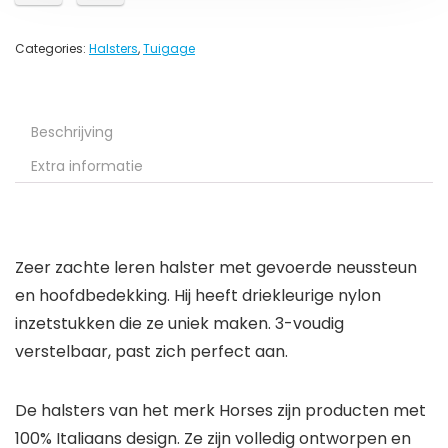
Categories:
Halsters
,
Tuigage
Beschrijving
Extra informatie
Zeer zachte leren halster met gevoerde neussteun
en hoofdbedekking. Hij heeft driekleurige nylon
inzetstukken die ze uniek maken. 3-voudig
verstelbaar, past zich perfect aan.
De halsters van het merk Horses zijn producten met
100% Italiaans design. Ze zijn volledig ontworpen en