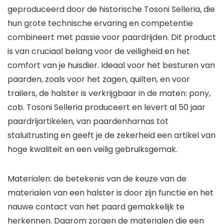
geproduceerd door de historische Tosoni Selleria, die
hun grote technische ervaring en competentie
combineert met passie voor paardrijden. Dit product
is van cruciaal belang voor de veiligheid en het
comfort van je huisdier. Ideaal voor het besturen van
paarden, zoals voor het zagen, quilten, en voor
trailers, de halster is verkrijgbaar in de maten: pony,
cob. Tosoni Selleria produceert en levert al 50 jaar
paardrijartikelen, van paardenharnas tot
staluitrusting en geeft je de zekerheid een artikel van
hoge kwaliteit en een veilig gebruiksgemak.
Materialen: de betekenis van de keuze van de
materialen van een halster is door zijn functie en het
nauwe contact van het paard gemakkelijk te
herkennen. Daarom zorgen de materialen die een