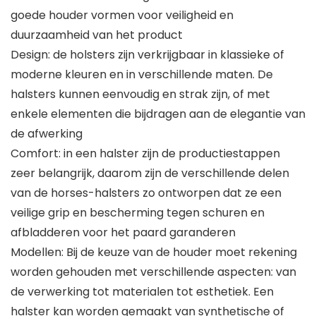
goede houder vormen voor veiligheid en
duurzaamheid van het product
Design: de holsters zijn verkrijgbaar in klassieke of
moderne kleuren en in verschillende maten. De
halsters kunnen eenvoudig en strak zijn, of met
enkele elementen die bijdragen aan de elegantie van
de afwerking
Comfort: in een halster zijn de productiestappen
zeer belangrijk, daarom zijn de verschillende delen
van de horses-halsters zo ontworpen dat ze een
veilige grip en bescherming tegen schuren en
afbladderen voor het paard garanderen
Modellen: Bij de keuze van de houder moet rekening
worden gehouden met verschillende aspecten: van
de verwerking tot materialen tot esthetiek. Een
halster kan worden gemaakt van synthetische of