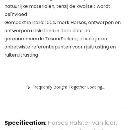
natuurlijke materialen, tenzij de kwaliteit wordt
beïnvloed
Gemaakt in Italië: 100% merk Horses, ontworpen en
ontworpen uitsluitend in Italië door de
gerenommeerde Tosoni Selleria, al vele jaren
onbetwiste referentiepunten voor rijuitrusting en
ruiteruitrusting
Frequently Bought Together Loading...
Specification:
Horses Halster van leer,