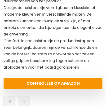
duurzaamheid van het product
Design: de holsters zijn verkrijgbaar in klassieke of
moderne kleuren en in verschillende maten. De
halsters kunnen eenvoudig en strak zijn, of met
enkele elementen die bijdragen aan de elegantie van
de afwerking
Comfort: in een halster zijn de productiestappen
zeer belangrijk, daarom zijn de verschillende delen
van de horses-halsters zo ontworpen dat ze een
veilige grip en bescherming tegen schuren en
afbladderen voor het paard garanderen
CONTROLEER OP AMAZON